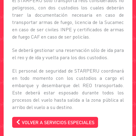
e) STARPERU sólo transporta reos considerados no
peligrosos, con dos custodios los cuales deberán
traer la documentación necesaria en caso de
transportar armas de fuego, licencia de la Sucamec
en caso de ser civiles INPE y certificados de armas
de fuego CAF en caso de ser policías.
Se deberá gestionar una reservación sólo de ida para
el reo y de ida y vuelta para los dos custodios.
El personal de seguridad de STARPERU coordinará
en todo momento con los custodios a cargo el
embarque y desembarque del REO transportado.
Este deberá estar esposado durante todos los
procesos del vuelo hasta salida a la zona pública al
arribo del vuelo a su destino.
VOLVER A SERVICIOS ESPECIALES