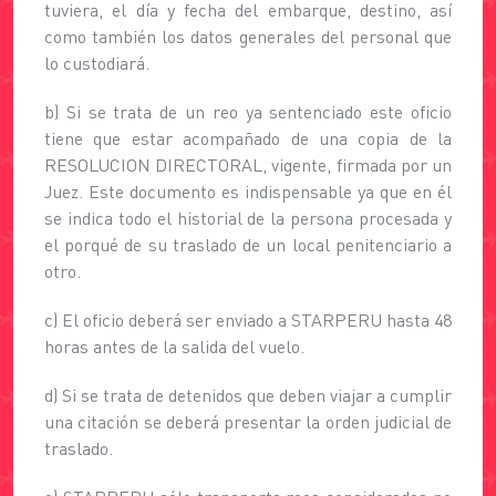
tuviera, el día y fecha del embarque, destino, así
como también los datos generales del personal que
lo custodiará.
b) Si se trata de un reo ya sentenciado este oficio
tiene que estar acompañado de una copia de la
RESOLUCION DIRECTORAL, vigente, firmada por un
Juez. Este documento es indispensable ya que en él
se indica todo el historial de la persona procesada y
el porqué de su traslado de un local penitenciario a
otro.
c) El oficio deberá ser enviado a STARPERU hasta 48
horas antes de la salida del vuelo.
d) Si se trata de detenidos que deben viajar a cumplir
una citación se deberá presentar la orden judicial de
traslado.