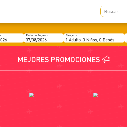
MEJORES PROMOCIONES