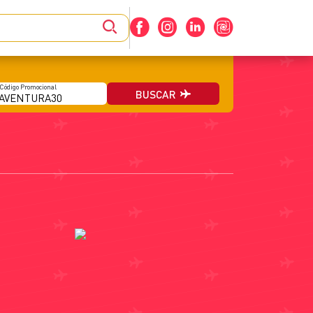
BUSCAR