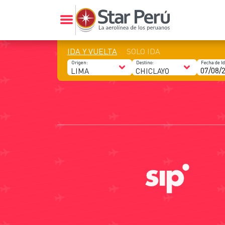
IDA Y VUELTA
SOLO IDA