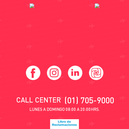
(01) 705-9000
CALL CENTER
LUNES A DOMINGO 08:00 A 20:00HRS.