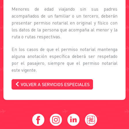
Menores de edad viajando sin sus padres
acompañados de un familiar o un tercero, deberán
presentar permiso notarial en original y físico con
los datos de la persona que acompaña al menor y la
ruta o rutas respectivas.
En los casos de que el permiso notarial mantenga
alguna anotación específica deberá ser respetado
por el pasajero, siempre que el permiso notarial
este vigente.
VOLVER A SERVICIOS ESPECIALES