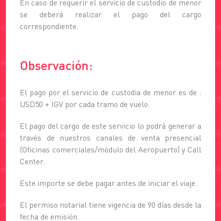
En caso de requerir el servicio de custodio de menor
se deberá realizar el pago del cargo
correspondiente.
Observación:
El pago por el servicio de custodia de menor es de :
USD50 + IGV por cada tramo de vuelo.
El pago del cargo de este servicio lo podrá generar a
través de nuestros canales de venta presencial
(Oficinas comerciales/módulo del Aeropuerto) y Call
Center.
Este importe se debe pagar antes de iniciar el viaje.
El permiso notarial tiene vigencia de 90 días desde la
fecha de emisión.