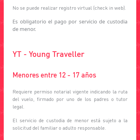
No se puede realizar registro virtual (check in web).
Es obligatorio el pago por servicio de custodia
de menor.
YT - Young Traveller
Menores entre 12 - 17 años
Requiere permiso notarial vigente indicando la ruta
del vuelo, firmado por uno de los padres o tutor
legal.
El servicio de custodia de menor está sujeto a la
solicitud del familiar o adulto responsable.