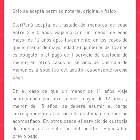
Solo se acepta permiso notarial original y físico.
StarPerú acepta el traslado de menores de edad
entre 2 y 5 años viajando con un menor de edad
mayor de 12 años apto físicamente, en los casos de
que el menor de mayor edad tenga menos de 15 años
es obligatorio el pago de 1 servicio de custodia de
menor; en otros casos el servicio de custodia de
menor es a solicitud del adulto responsable previo
pago.
En el caso de que un menor de 11 años viaje
acompañado por otro menor mayor de 12 años y
menor de 15 años, se deberá asumir el cargo
correspondiente al servicio de custodia de menor no
acompañado. En otros casos el servicio de custodia
de menor es a solicitud del adulto responsable
previo pago.