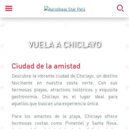
VUELA A CHICLAYO
Ciudad de la amistad
Descubre la vibrante ciudad de Chiclayo, un destino
fascinante en nuestra costa norte. Con sus
hermosas playas, atractivos históricos y exquisita
gastronomía, Chiclayo es el lugar ideal para
aquellos que buscan una experiencia única.
Para los amantes de la playa, Chiclayo ofrece
hermosas costas como Pimentel y Santa Rosa,