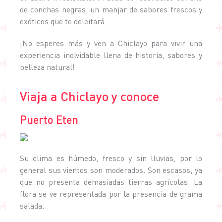
de conchas negras, un manjar de sabores frescos y
exóticos que te deleitará.
¡No esperes más y ven a Chiclayo para vivir una
experiencia inolvidable llena de historia, sabores y
belleza natural!
Viaja a Chiclayo y conoce
Puerto Eten
Su clima es húmedo, fresco y sin lluvias, por lo
general sus vientos son moderados. Son escasos, ya
que no presenta demasiadas tierras agrícolas. La
flora se ve representada por la presencia de grama
salada.