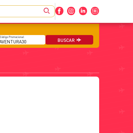
BUSCAR