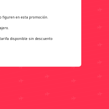
o figuren en esta promoción.
ajero.
arifa disponible sin descuento