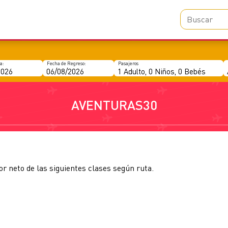
AVENTURAS30
or neto de las siguientes clases según ruta.